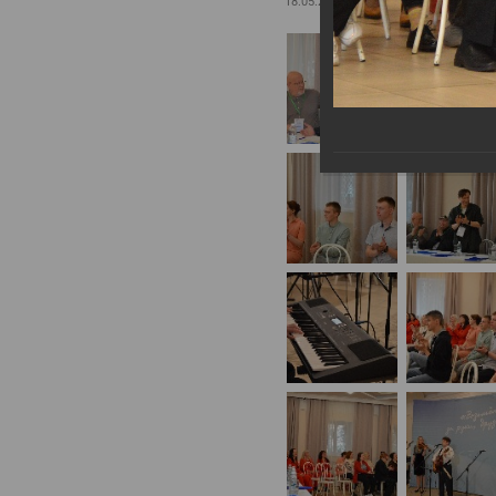
18.05.2024