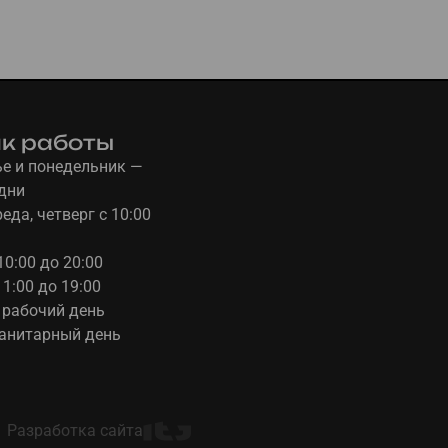
к работы
е и понедельник —
дни
еда, четверг с 10:00
10:00 до 20:00
11:00 до 19:00
 рабочий день
санитарный день
Разработка сайта