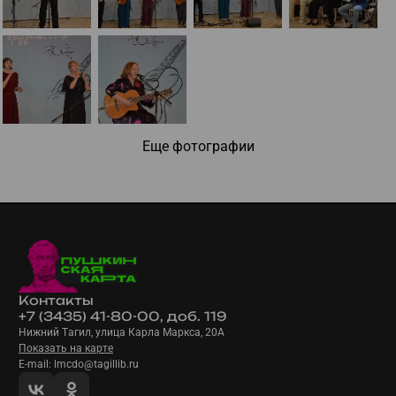
Еще фотографии
Контакты
+7 (3435) 41-80-00, доб. 119
Нижний Тагил, улица Карла Маркса, 20А
Показать на карте
E-mail: lmcdo@tagillib.ru