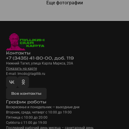
Еще фотографии
Контакты
+7 (3435) 41-80-00, доб. 119
Нижний Тагил, улица Карла Маркса, 20А
Показать на карте
E-mail: lmcdo@tagillib.ru
Все контакты
График работы
Воскресенье и понедельник — выходные дни
Вторник, среда, четверг с 10:00 до 19:00
Пятница с 10:00 до 20:00
Суббота с 11:00 до 19:00
Последний рабочий день месяца – санитарный день