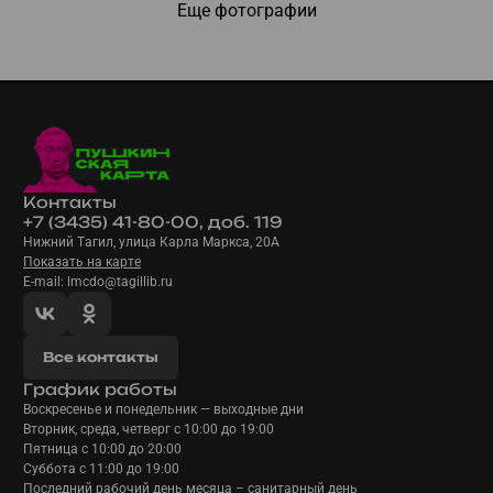
Еще фотографии
Контакты
+7 (3435) 41-80-00, доб. 119
Нижний Тагил, улица Карла Маркса, 20А
Показать на карте
E-mail: lmcdo@tagillib.ru
Все контакты
График работы
Воскресенье и понедельник — выходные дни
Вторник, среда, четверг с 10:00 до 19:00
Пятница с 10:00 до 20:00
Суббота с 11:00 до 19:00
Последний рабочий день месяца – санитарный день