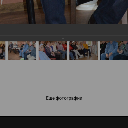
Еще фотографии