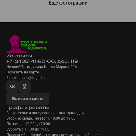
Еще фотографии
Контакты
+7 (3435) 41-80-00, доб. 119
Нижний Тагил, улица Карла Маркса, 20А
Показать на карте
E-mail: lmcdo@tagillib.ru
Все контакты
График работы
Воскресенье и понедельник — выходные дни
Вторник, среда, четверг с 10:00 до 19:00
Пятница с 10:00 до 20:00
Суббота с 11:00 до 19:00
Последний рабочий день месяца – санитарный день