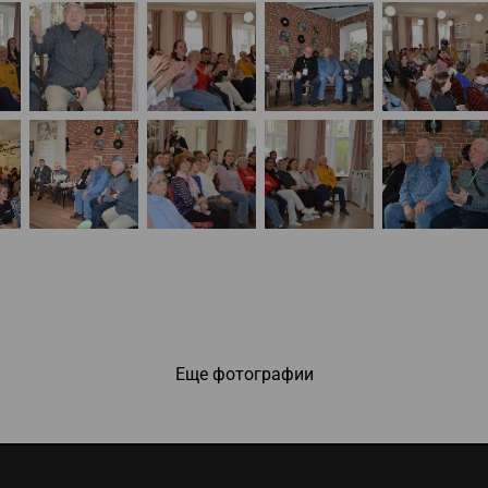
Еще фотографии