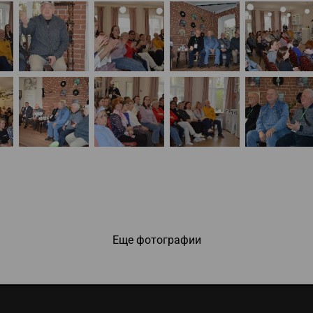
Еще фотографии