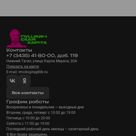
Контакты
+7 (3435) 41-80-00, доб. 119
Нижний Тагил, улица Карла Маркса, 20А
Показать на карте
E-mail: lmcdo@tagillib.ru
Все контакты
График работы
Воскресенье и понедельник — выходные дни
Вторник, среда, четверг с 10:00 до 19:00
Пятница с 10:00 до 20:00
Суббота с 11:00 до 19:00
Последний рабочий день месяца – санитарный день
© Все права защищены.