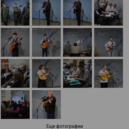
Еще фотографии