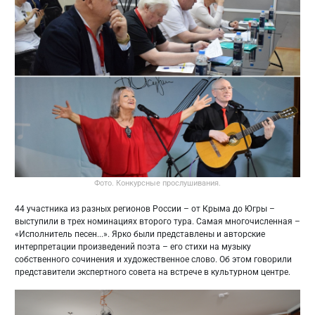
Фото. Конкурсные прослушивания.
44 участника из разных регионов России – от Крыма до Югры –
выступили в трех номинациях второго тура. Самая многочисленная –
«Исполнитель песен...». Ярко были представлены и авторские
интерпретации произведений поэта – его стихи на музыку
собственного сочинения и художественное слово. Об этом говорили
представители экспертного совета на встрече в культурном центре.