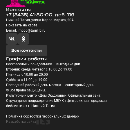
Контакты
+7 (3435) 41-80-00, доб. 119
Нижний Тагил, улица Карла Маркса, 20А
Показать на карте
E-mail: lmcdo@tagillib.ru
Все контакты
График работы
Воскресенье и понедельник — выходные дни
Вторник, среда, четверг с 10:00 до 19:00
Пятница с 10:00 до 20:00
Суббота с 11:00 до 19:00
Последний рабочий день месяца – санитарный день
© Все права защищены.
Культурный центр «Дом Окуджавы». Официальный сайт.
Структурное подразделение МБУК «Центральная городская
библиотека» г. Нижний Тагил
Политика обработки персональных данных
Разработка сайта