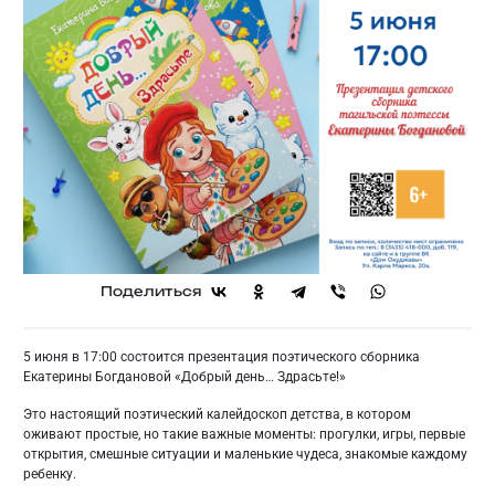
Поделиться
5 июня в 17:00 состоится презентация поэтического сборника
Екатерины Богдановой «Добрый день… Здрасьте!»
Это настоящий поэтический калейдоскоп детства, в котором
оживают простые, но такие важные моменты: прогулки, игры, первые
открытия, смешные ситуации и маленькие чудеса, знакомые каждому
ребенку.