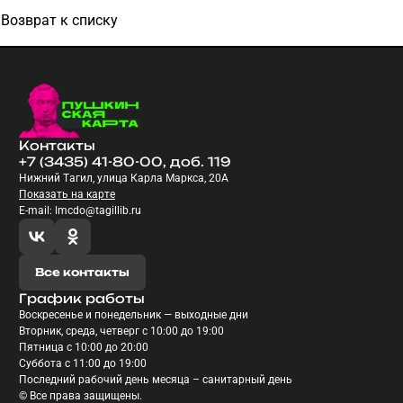
Возврат к списку
Контакты
+7 (3435) 41-80-00, доб. 119
Нижний Тагил, улица Карла Маркса, 20А
Показать на карте
E-mail: lmcdo@tagillib.ru
Все контакты
График работы
Воскресенье и понедельник — выходные дни
Вторник, среда, четверг с 10:00 до 19:00
Пятница с 10:00 до 20:00
Суббота с 11:00 до 19:00
Последний рабочий день месяца – санитарный день
© Все права защищены.