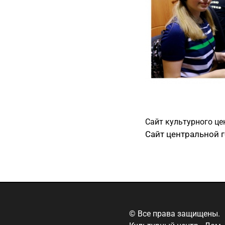
Сайт культурного ц
Сайт центральной г
© Все права защищены.