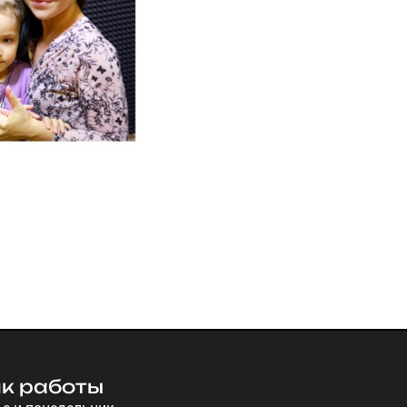
к работы