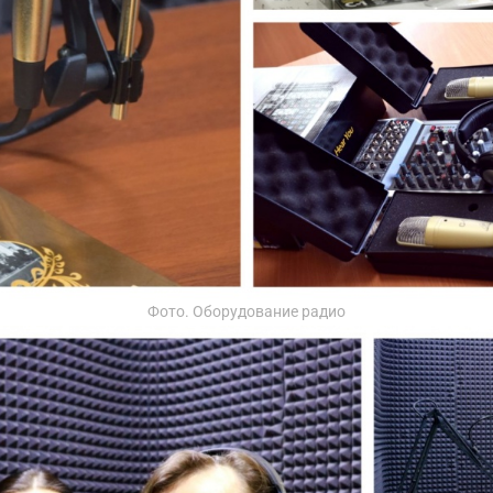
Фото. Оборудование радио