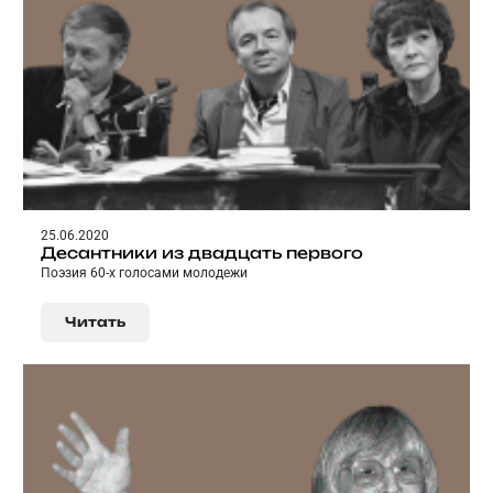
25.06.2020
Десантники из двадцать первого
Поэзия 60-х голосами молодежи
Читать