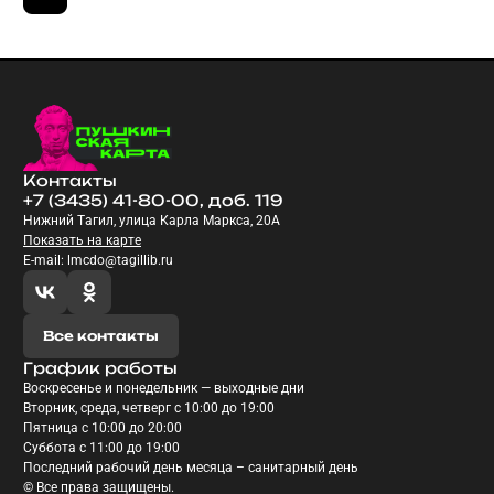
Контакты
+7 (3435) 41-80-00, доб. 119
Нижний Тагил, улица Карла Маркса, 20А
Показать на карте
E-mail: lmcdo@tagillib.ru
Все контакты
График работы
Воскресенье и понедельник — выходные дни
Вторник, среда, четверг с 10:00 до 19:00
Пятница с 10:00 до 20:00
Суббота с 11:00 до 19:00
Последний рабочий день месяца – санитарный день
© Все права защищены.