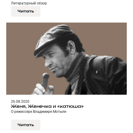
Литературный обзор
Читать
26.08.2020
Женя, Женечка и «катюша»
О режиссере Владимире Мотыле
Читать