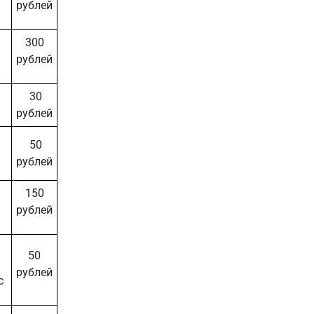
рублей
300
рублей
30
рублей
50
рублей
150
рублей
50
рублей
с