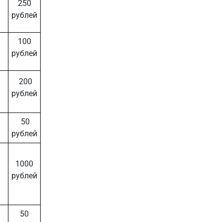
250
рублей
100
рублей
200
рублей
50
рублей
1000
рублей
50