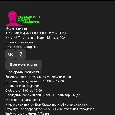
Контакты
+7 (3435) 41-80-00, доб. 119
Нижний Тагил, улица Карла Маркса, 20А
Показать на карте
E-mail: lmcdo@tagillib.ru
Все контакты
График работы
Воскресенье и понедельник — выходные дни
Вторник, среда, четверг с 10:00 до 19:00
Пятница с 10:00 до 20:00
Суббота с 11:00 до 19:00
Последний рабочий день месяца – санитарный день
© Все права защищены.
Культурный центр «Дом Окуджавы». Официальный сайт.
Структурное подразделение МБУК «Центральная городская
библиотека» г. Нижний Тагил