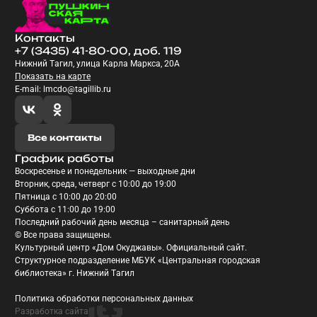
Контакты
+7 (3435) 41-80-00, доб. 119
Нижний Тагил, улица Карла Маркса, 20А
Показать на карте
E-mail: lmcdo@tagillib.ru
Все контакты
График работы
Воскресенье и понедельник — выходные дни
Вторник, среда, четверг с 10:00 до 19:00
Пятница с 10:00 до 20:00
Суббота с 11:00 до 19:00
Последний рабочий день месяца – санитарный день
© Все права защищены.
Культурный центр «Дом Окуджавы». Официальный сайт.
Структурное подразделение МБУК «Центральная городская
библиотека» г. Нижний Тагил
Политика обработки персональных данных
Разработка сайта