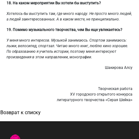
18.
На каком мероприятии Вы хотели бы выступить?
Хотелось бы выступить там, где много народу. Не просто много людей,
а людей заинтересованных. А в каком месте, не принципиально.
19.
Помимо музыкального творчества, чем Вы еще увлекаетесь?
У меня много интересов. Музыкой занимаюсь. Спортом занимаюсь:
лыжи, велосипед, спортзал. Читаю много книг, люблю кино хорошее.
По образованию я учитель истории, поэтому меня интересуют
произведения в этом направлении, монографии.
Шакирова Алсу
Творческая работа
XV городского открытого конкурса
литературного творчества «Серая Шейка»
Возврат к списку