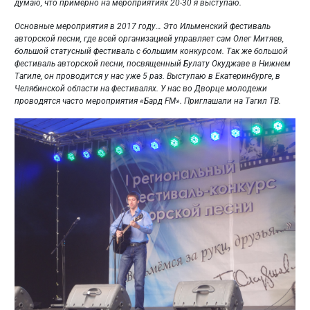
думаю, что примерно на мероприятиях 20-30 я выступаю.
Основные мероприятия в 2017 году… Это Ильменский фестиваль
авторской песни, где всей организацией управляет сам Олег Митяев,
большой статусный фестиваль с большим конкурсом. Так же большой
фестиваль авторской песни, посвященный Булату Окуджаве в Нижнем
Тагиле, он проводится у нас уже 5 раз. Выступаю в Екатеринбурге, в
Челябинской области на фестивалях. У нас во Дворце молодежи
проводятся часто мероприятия «Бард
FM
». Приглашали на Тагил ТВ.