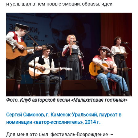
и услышал в нем новые эмоции, образы, идеи.
Фото. Клуб авторской песни «Малахитовая гостиная»
Сергей Симонов, г. Каменск-Уральский, лауреат в
номинации «автор-исполнитель», 2014 г.
Для меня это был фестиваль-Возрождение –