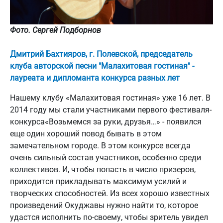
Фото. Сергей Подборнов
Дмитрий Бахтияров, г. Полевской, председатель
клуба авторской песни "Малахитовая гостиная" -
лауреата и дипломанта конкурса разных лет
Нашему клубу «Малахитовая гостиная» уже 16 лет. В
2014 году мы стали участниками первого фестиваля-
конкурса«Возьмемся за руки, друзья…» - появился
еще один хороший повод бывать в этом
замечательном городе. В этом конкурсе всегда
очень сильный состав участников, особенно среди
коллективов. И, чтобы попасть в число призеров,
приходится прикладывать максимум усилий и
творческих способностей. Из всех хорошо известных
произведений Окуджавы нужно найти то, которое
удастся исполнить по-своему, чтобы зритель увидел