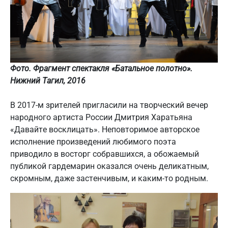
Фото. Фрагмент спектакля «Батальное полотно».
Нижний Тагил, 2016
В 2017-м зрителей пригласили на творческий вечер
народного артиста России Дмитрия Харатьяна
«Давайте восклицать». Неповторимое авторское
исполнение произведений любимого поэта
приводило в восторг собравшихся, а обожаемый
публикой гардемарин оказался очень деликатным,
скромным, даже застенчивым, и каким-то родным.