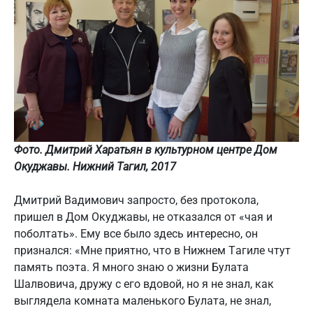
Фото. Дмитрий Харатьян в культурном центре Дом
Окуджавы. Нижний Тагил, 2017
Дмитрий Вадимович запросто, без протокола,
пришел в Дом Окуджавы, не отказался от «чая и
поболтать». Ему все было здесь интересно, он
признался: «Мне приятно, что в Нижнем Тагиле чтут
память поэта. Я много знаю о жизни Булата
Шалвовича, дружу с его вдовой, но я не знал, как
выглядела комната маленького Булата, не знал,