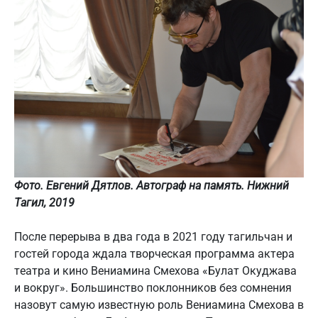
Фото. Евгений Дятлов. Автограф на память. Нижний
Тагил, 2019
После перерыва в два года в 2021 году тагильчан и
гостей города ждала творческая программа актера
театра и кино Вениамина Смехова «Булат Окуджава
и вокруг». Большинство поклонников без сомнения
назовут самую известную роль Вениамина Смехова в