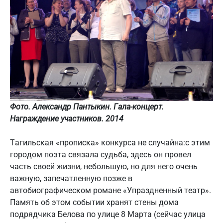
Фото. Александр Пантыкин. Гала-концерт.
Награждение участников. 2014
Тагильская «прописка» конкурса не случайна:с этим
городом поэта связала судьба, здесь он провел
часть своей жизни, небольшую, но для него очень
важную, запечатленную позже в
автобиографическом романе «Упраздненный театр».
Память об этом событии хранят стены дома
подрядчика Белова по улице 8 Марта (сейчас улица