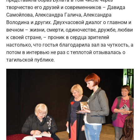
творчество его друзей и современников – Давида
Самойлова, Александра Галича, Александра
Володина и других. Двухчасовой диалог о главном и
вечном – жизни, смерти, одиночестве, дружбе, любви
к своей стране, – проник в сердца зрителей
настолько, что гостья благодарила зал за чуткость, а
потом в интервью не раз с теплотой отзывалась о
тагильской публике.