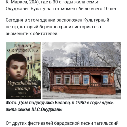
К. Маркса, 20А), где в 30-е годы жила семья
Окуджавы. Булату на тот момент было всего 10 лет.
Сегодня в этом здании расположен Культурный
центр, который бережно хранит историю его
знаменитых обитателей.
Фото. Дом подрядчика Белова, в 1930-е годы здесь
жила семья Ш.С.Окуджавы
От других фестивалей бардовской песни тагильский