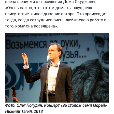
впечатлениями от посещения Дома Окуджавы:
«Очень важно, что в этом доме ты ощущаешь
присутствие, живое дыхание автора. Это происходит
тогда, когда сотрудники очень любят свою работу и
того, кому она посвящена».
Фото. Олег Погудин. Концерт «За столом семи морей».
Нижний Тагил, 2018