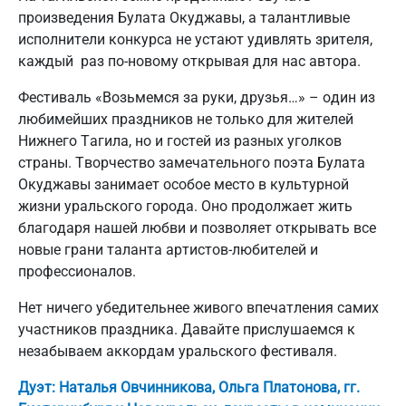
произведения Булата Окуджавы, а талантливые
исполнители конкурса не устают удивлять зрителя,
каждый раз по-новому открывая для нас автора.
Фестиваль «Возьмемся за руки, друзья…» – один из
любимейших праздников не только для жителей
Нижнего Тагила, но и гостей из разных уголков
страны. Творчество замечательного поэта Булата
Окуджавы занимает особое место в культурной
жизни уральского города. Оно продолжает жить
благодаря нашей любви и позволяет открывать все
новые грани таланта артистов-любителей и
профессионалов.
Нет ничего убедительнее живого впечатления самих
участников праздника. Давайте прислушаемся к
незабываем аккордам уральского фестиваля.
Дуэт: Наталья Овчинникова, Ольга Платонова, гг.