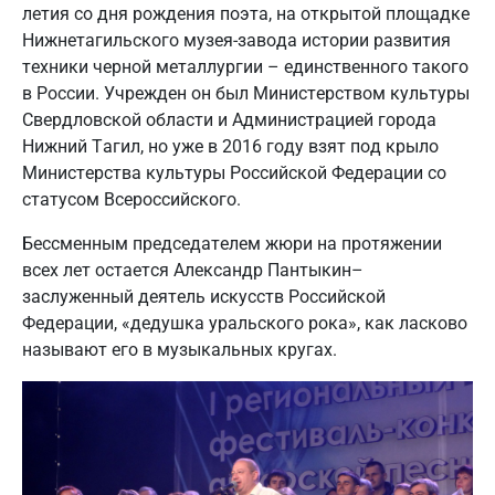
летия со дня рождения поэта, на открытой площадке
Нижнетагильского музея-завода истории развития
техники черной металлургии – единственного такого
в России. Учрежден он был Министерством культуры
Свердловской области и Администрацией города
Нижний Тагил, но уже в 2016 году взят под крыло
Министерства культуры Российской Федерации со
статусом Всероссийского.
Бессменным председателем жюри на протяжении
всех лет остается Александр Пантыкин–
заслуженный деятель искусств Российской
Федерации, «дедушка уральского рока», как ласково
называют его в музыкальных кругах.