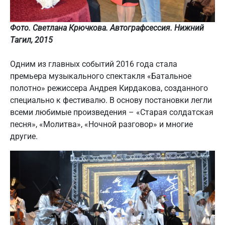
Фото. Светлана Крючкова. Автографсессия. Нижний
Тагил, 2015
Одним из главных событий 2016 года стала
премьера музыкального спектакля «Батальное
полотно» режиссера Андрея Кирдакова, созданного
специально к фестивалю. В основу постановки легли
всеми любимые произведения – «Старая солдатская
песня», «Молитва», «Ночной разговор» и многие
другие.