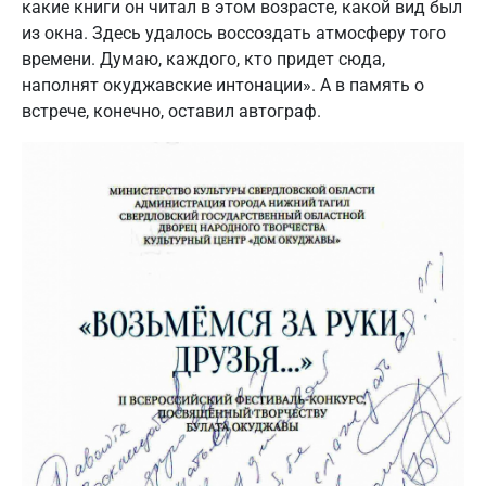
какие книги он читал в этом возрасте, какой вид был
из окна. Здесь удалось воссоздать атмосферу того
времени. Думаю, каждого, кто придет сюда,
наполнят окуджавские интонации». А в память о
встрече, конечно, оставил автограф.