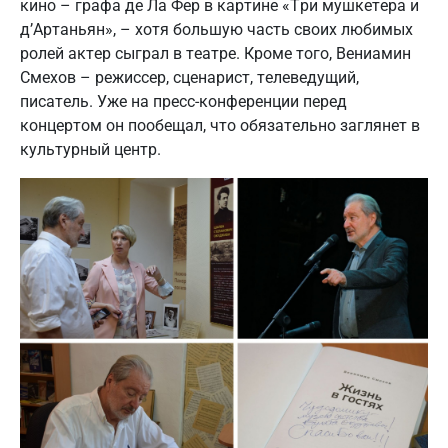
кино – графа де Ла Фер в картине «Три мушкетера и
д’Артаньян», – хотя большую часть своих любимых
ролей актер сыграл в театре. Кроме того, Вениамин
Смехов – режиссер, сценарист, телеведущий,
писатель. Уже на пресс-конференции перед
концертом он пообещал, что обязательно заглянет в
культурный центр.