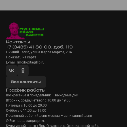
Контакты
+7 (3435) 41-80-00, доб. 119
Нижний Тагил, улица Карла Маркса, 20А
Показать на карте
E-mail: lmcdo@tagillib.ru
Все контакты
График работы
Воскресенье и понедельник — выходные дни
Вторник, среда, четверг с 10:00 до 19:00
Пятница с 10:00 до 20:00
Суббота с 11:00 до 19:00
Последний рабочий день месяца – санитарный день
© Все права защищены.
Культурный центр «Дом Окуджавы». Официальный сайт.