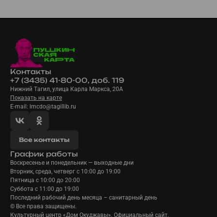
Контакты
+7 (3435) 41-80-00, доб. 119
Нижний Тагил, улица Карла Маркса, 20А
Показать на карте
E-mail: lmcdo@tagillib.ru
Все контакты
График работы
Воскресенье и понедельник — выходные дни
Вторник, среда, четверг с 10:00 до 19:00
Пятница с 10:00 до 20:00
Суббота с 11:00 до 19:00
Последний рабочий день месяца – санитарный день
© Все права защищены.
Культурный центр «Дом Окуджавы». Официальный сайт.