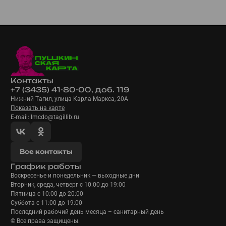
Контакты
+7 (3435) 41-80-00, доб. 119
Нижний Тагил, улица Карла Маркса, 20А
Показать на карте
E-mail: lmcdo@tagillib.ru
Все контакты
График работы
Воскресенье и понедельник — выходные дни
Вторник, среда, четверг с 10:00 до 19:00
Пятница с 10:00 до 20:00
Суббота с 11:00 до 19:00
Последний рабочий день месяца – санитарный день
© Все права защищены.