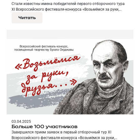
Стали известны имена победителей первого отборочного тура
XI Всероссийского фестиваля-конкурса «Возьмёмся за руки,
друзья…», посвященного творчеству Булата Окуджавы.
Читать
03.04.2025
Больше 100 участников
Завершился прием заявок в первый отборочный тур XI
Всероссийского фестиваля-конкурса «Возьмёмся за руки,