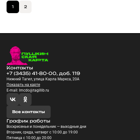
1
2
Контакты
+7 (3435) 41-80-00, доб. 119
Нижний Тагил, улица Карла Маркса, 20А
Показать на карте
E-mail: lmcdo@tagillib.ru
Все контакты
График работы
Воскресенье и понедельник — выходные дни
Вторник, среда, четверг с 10:00 до 19:00
Пятница с 10:00 до 20:00