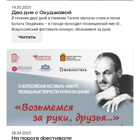
19.05.2025
Два дня с Окуджавой
В течение двух дней в Нижнем Тагиле звучали стихи и песни
Булата Окуджавы – в городе проходил посвященный ему XI
Всероссийский фестиваль-конкурс «Возьмемся за руки,
друзья…».
Читать
28.04.2025
На пороге фестиваля