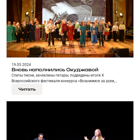
19.05.2024
Вновь наполнились Окуджавой
Спеты песни, зачехлены гитары, подведены итоги X
Всероссийского фестиваля-конкурса «Возьмемся за руки,
друзья…».
Читать