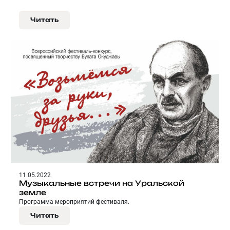
Читать
11.05.2022
Музыкальные встречи на Уральской
земле
Программа мероприятий фестиваля.
Читать