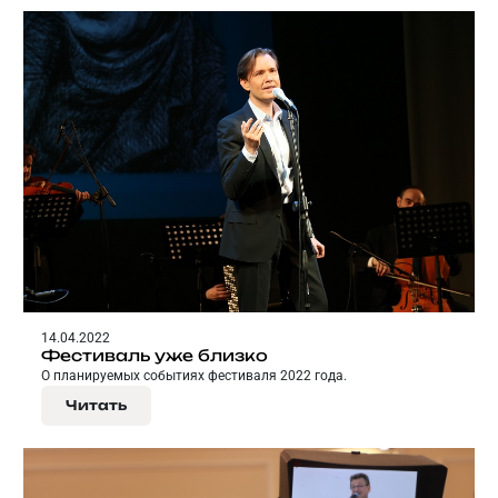
14.04.2022
Фестиваль уже близко
О планируемых событиях фестиваля 2022 года.
Читать