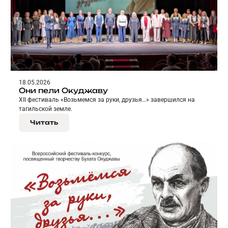
18.05.2026
Они пели Окуджаву
XII фестиваль «Возьмемся за руки, друзья…» завершился на
тагильской земле.
Читать