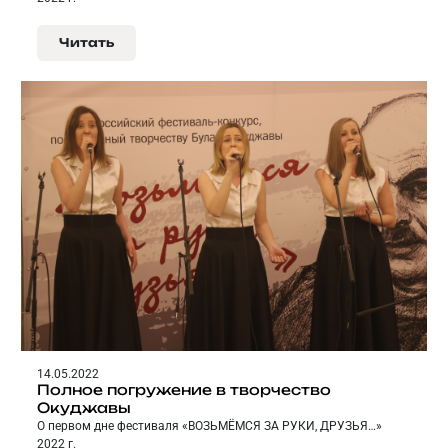
Читать
14.05.2022
Полное погружение в творчество
Окуджавы
О первом дне фестиваля «ВОЗЬМЁМСЯ ЗА РУКИ, ДРУЗЬЯ…»
2022 г.