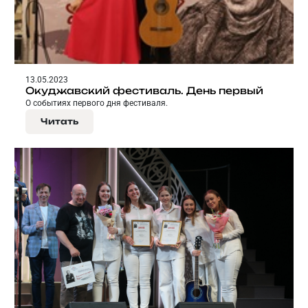
13.05.2023
Окуджавский фестиваль. День первый
О событиях первого дня фестиваля.
Читать