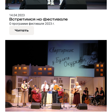
14.04.2023
Встретимся на фестивале
О программе фестиваля 2023 г.
Читать