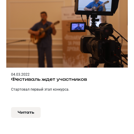
04.03.2022
Фестиваль ждет участников
Стартовал первый этап конкурса.
Читать