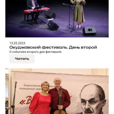
13.05.2023
Окуджавский фестиваль. День второй
О событиях второго дня фестиваля.
Читать