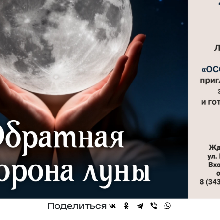
Поделиться