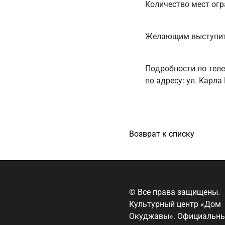
Количество мест огр
Желающим выступит
Подробности по телеф
по адресу: ул. Карла
Возврат к списку
© Все права защищены.
Культурный центр «Дом
Окуджавы». Официальн