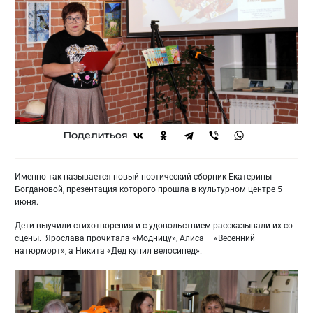
Поделиться
Именно так называется новый поэтический сборник Екатерины
Богдановой, презентация которого прошла в культурном центре 5
июня.
Дети выучили стихотворения и с удовольствием рассказывали их со
сцены. Ярослава прочитала «Модницу», Алиса – «Весенний
натюрморт», а Никита «Дед купил велосипед».