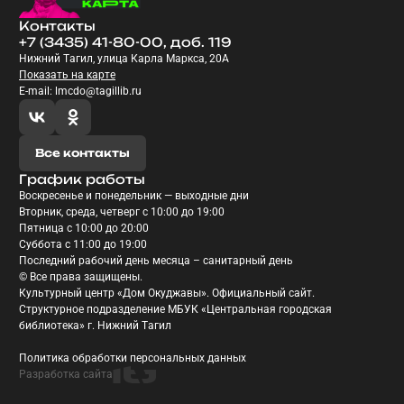
Контакты
+7 (3435) 41-80-00, доб. 119
Нижний Тагил, улица Карла Маркса, 20А
Показать на карте
E-mail: lmcdo@tagillib.ru
Все контакты
График работы
Воскресенье и понедельник — выходные дни
Вторник, среда, четверг с 10:00 до 19:00
Пятница с 10:00 до 20:00
Суббота с 11:00 до 19:00
Последний рабочий день месяца – санитарный день
© Все права защищены.
Культурный центр «Дом Окуджавы». Официальный сайт.
Структурное подразделение МБУК «Центральная городская
библиотека» г. Нижний Тагил
Политика обработки персональных данных
Разработка сайта