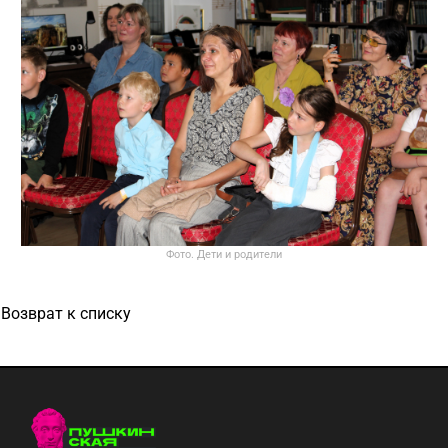
Фото. Дети и родители
Возврат к списку