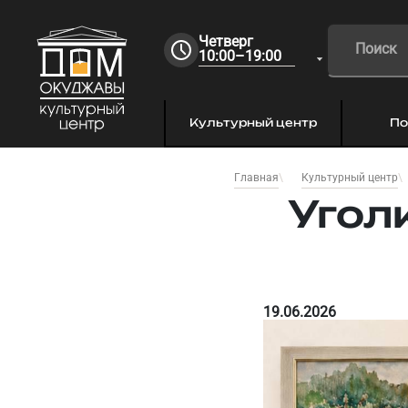
Четверг
10:00–19:00
Культурный центр
По
Главная
Культурный центр
Уголк
19.06.2026