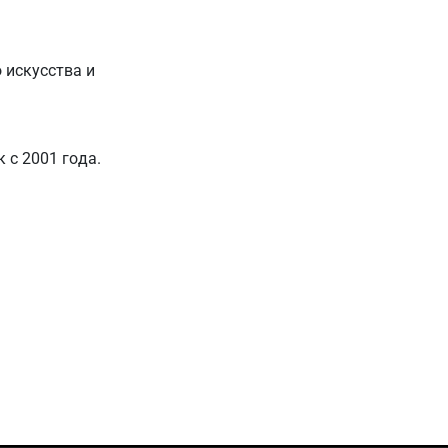
 искусства и
 с 2001 года.