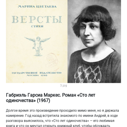
3.jpg
Габриэль Гарсиа Маркес. Роман «Сто лет
одиночества» (1967)
Долгое время это произведение проходило мимо меня, но я держала
намерение. Год назад встретила знакомого по имени Андрей, в ходе
разговора выяснилось, что «Сто лет одиночества» — его любимая
книга и что он мечтал открыть книжный клуб, чтобы обсуждать