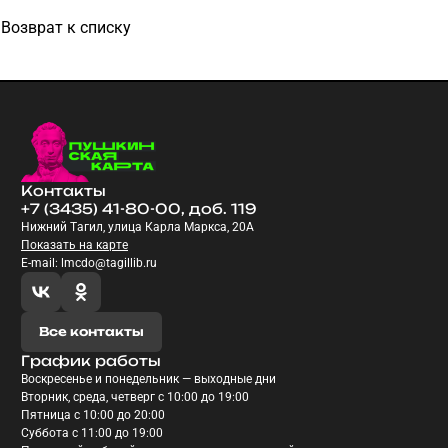
Возврат к списку
Контакты
+7 (3435) 41-80-00, доб. 119
Нижний Тагил, улица Карла Маркса, 20А
Показать на карте
E-mail: lmcdo@tagillib.ru
Все контакты
График работы
Воскресенье и понедельник — выходные дни
Вторник, среда, четверг с 10:00 до 19:00
Пятница с 10:00 до 20:00
Суббота с 11:00 до 19:00