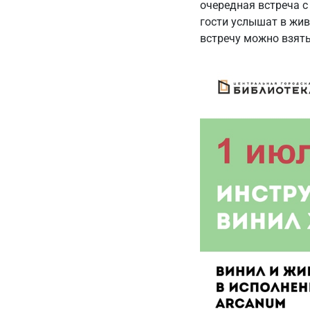
очередная встреча 
гости услышат в жив
встречу можно взять