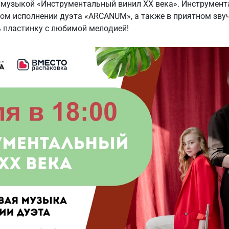
с музыкой «Инструментальный винил ХХ века». Инструмент
ом исполнении дуэта «ARCANUM», а также в приятном звуч
 пластинку с любимой мелодией!