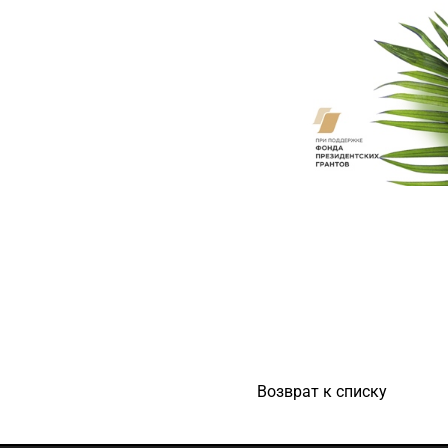
Возврат к списку