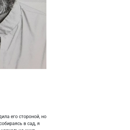
ила его стороной, но
собираясь в сад, я