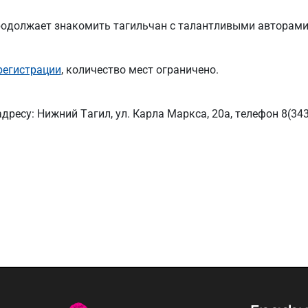
родолжает знакомить тагильчан с талантливыми авторами
регистрации
, количество мест ограничено.
дресу: Нижний Тагил, ул. Карла Маркса, 20а, телефон 8(343