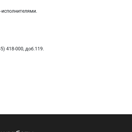
-исполнителями.
5) 418-000, доб.119.