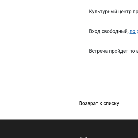
Культурный центр п
Вход свободный,
по 
Встреча пройдет по а
Возврат к списку