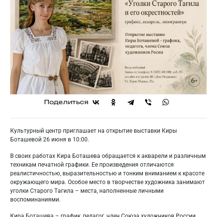
Поделиться
Культурный центр приглашает на открытие выставки Киры
Боташевой 26 июня в 10:00.
В своих работах Кира Боташева обращается к акварели и различным
техникам печатной графики. Ее произведения отличаются
реалистичностью, выразительностью и тонким вниманием к красоте
окружающего мира. Особое место в творчестве художника занимают
уголки Старого Тагила – места, наполненные личными
воспоминаниями.
Кира Боташева – график, педагог, член Союза художников России.