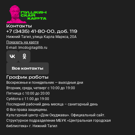
Контакты
+7 (3435) 41-80-00, доб. 119
Нижний Тагил, улица Карла Маркса, 20А
Показать на карте
E-mail: lmcdo@tagillib.ru
Все контакты
График работы
Воскресенье и понедельник — выходные дни
Вторник, среда, четверг с 10:00 до 19:00
Пятница с 10:00 до 20:00
Суббота с 11:00 до 19:00
Последний рабочий день месяца – санитарный день
© Все права защищены.
Культурный центр «Дом Окуджавы». Официальный сайт.
Структурное подразделение МБУК «Центральная городская
библиотека» г. Нижний Тагил