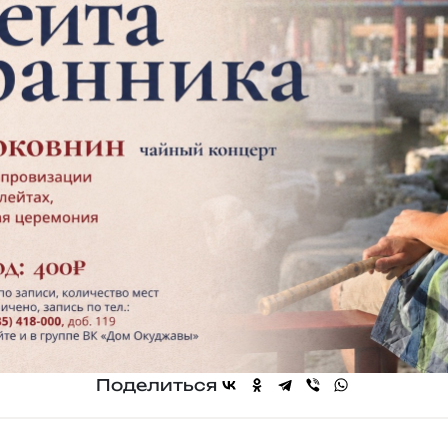
Поделиться