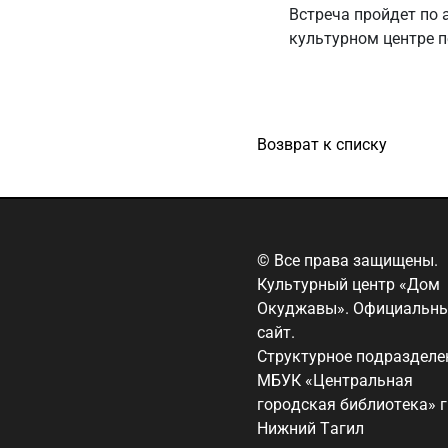
Встреча пройдет по а
культурном центре п
Возврат к списку
© Все права защищены.
Культурный центр «Дом
Окуджавы». Официальн
сайт.
Структурное подразделе
МБУК «Центральная
городская библиотека» г
Нижний Тагил