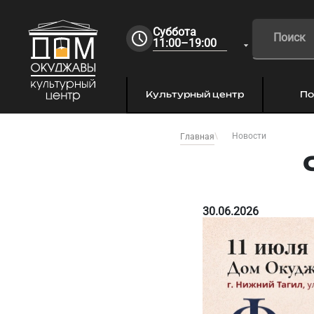
Суббота
11:00–19:00
Культурный центр
По
Новости
Главная
30.06.2026