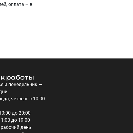
ей, оплата – в
к работы
е и понедельник —
дни
еда, четверг с 10:00
10:00 до 20:00
11:00 до 19:00
 рабочий день