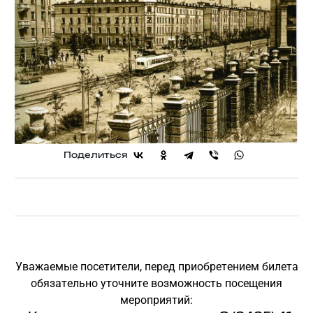
Поделиться
Уважаемые посетители, перед приобретением билета
обязательно уточните возможность посещения
мероприятий: