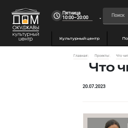
Пятница
10:00–20:00
Культурный центр
По
Главная
Проекты
Что чи
Что 
20.07.2023