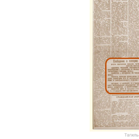
Тагиль