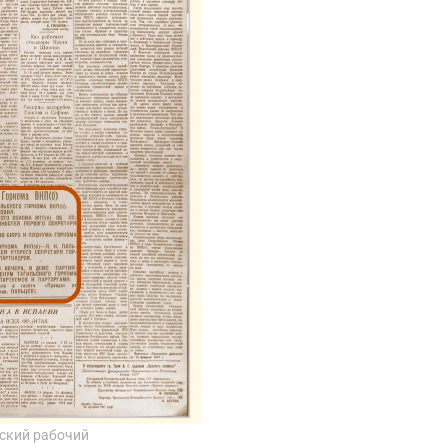
ский рабочий