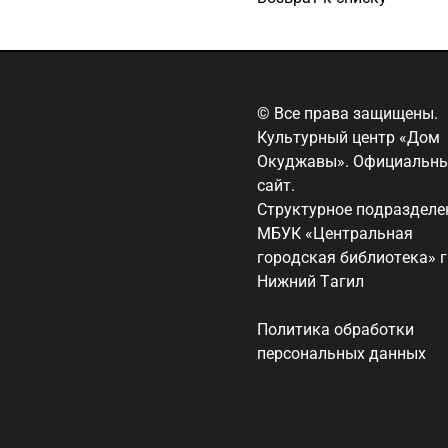
© Все права защищены.
Культурный центр «Дом
Окуджавы». Официальн
сайт.
Структурное подразделе
МБУК «Центральная
городская библиотека» г
Нижний Тагил
Политика обработки
персональных данных