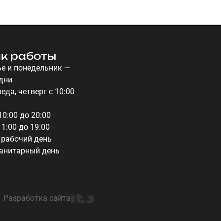
к работы
е и понедельник —
дни
еда, четверг с 10:00
10:00 до 20:00
11:00 до 19:00
 рабочий день
санитарный день
Разработка сайта