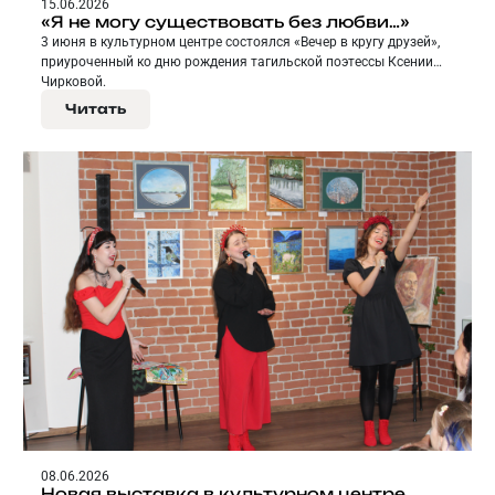
15.06.2026
«Я не могу существовать без любви…»
3 июня в культурном центре состоялся «Вечер в кругу друзей»,
приуроченный ко дню рождения тагильской поэтессы Ксении
Чирковой.
Читать
08.06.2026
Новая выставка в культурном центре