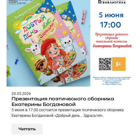
20.05.2026
Презентация поэтического сборника
Екатерины Богдановой
5 июня в 17:00 состоится презентация поэтического сборника
Екатерины Богдановой «Добрый день… Здрасьте!».
Читать