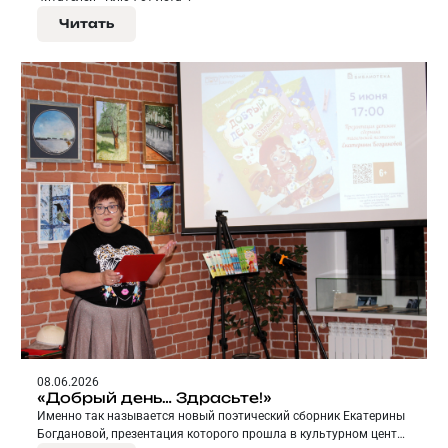
Читать
08.06.2026
«Добрый день… Здрасьте!»
Именно так называется новый поэтический сборник Екатерины
Богдановой, презентация которого прошла в культурном центре