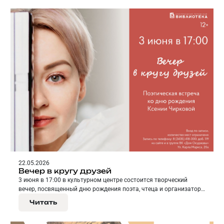
22.05.2026
Вечер в кругу друзей
3 июня в 17:00 в культурном центре состоится творческий
вечер, посвященный дню рождения поэта, чтеца и организатора
творческих событий Ксении Чирковой.
Читать