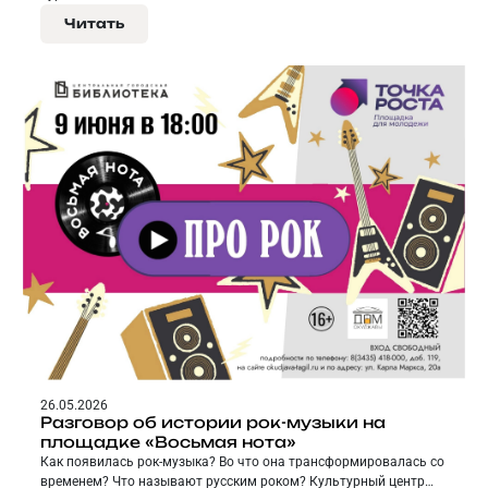
Читать
26.05.2026
Разговор об истории рок-музыки на
площадке «Восьмая нота»
Как появилась рок-музыка? Во что она трансформировалась со
временем? Что называют русским роком? Культурный центр