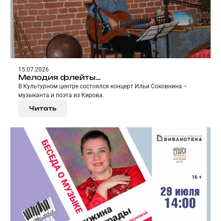
15.07.2026
Мелодия флейты…
В Культурном центре состоялся концерт Ильи Соковнина –
музыканта и поэта из Кирова.
Читать