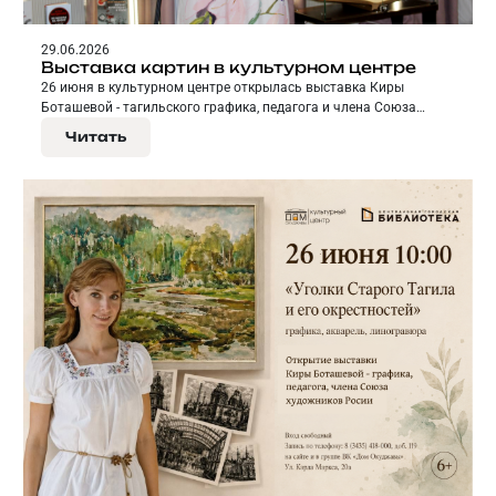
29.06.2026
Выставка картин в культурном центре
26 июня в культурном центре открылась выставка Киры
Боташевой - тагильского графика, педагога и члена Союза
художников России.
Читать