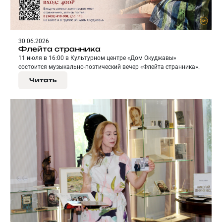
30.06.2026
Флейта странника
11 июля в 16:00 в Культурном центре «Дом Окуджавы»
состоится музыкально-поэтический вечер «Флейта странника».
Читать