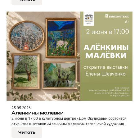
25.05.2026
Аленкины малевки
2 июня в 17:00 в культурном центре «Дом Окуджавы» состоится
открытие выставки «Аленкины малевки» тагильской художницы
Елены Шевченко.
Читать