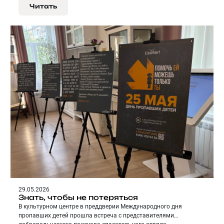
5 июня.
Читать
29.05.2026
Знать, чтобы не потеряться
В культурном центре в преддверии Международного дня
пропавших детей прошла встреча с представителями