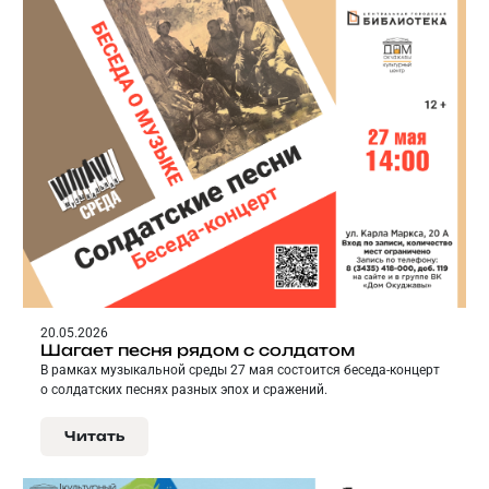
20.05.2026
Шагает песня рядом с солдатом
В рамках музыкальной среды 27 мая состоится беседа-концерт
о солдатских песнях разных эпох и сражений.
Читать