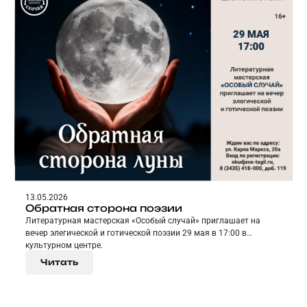
13.05.2026
Обратная сторона поэзии
Литературная мастерская «Особый случай» приглашает на
вечер элегической и готической поэзии 29 мая в 17:00 в
культурном центре.
Читать