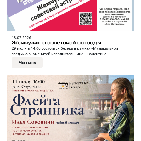
13.07.2026
Жемчужина советской эстрады
29 июля в 14:00 состоится беседа в рамках «Музыкальной
среды» о знаменитой исполнительнице – Валентине
Толкуновой.
Читать