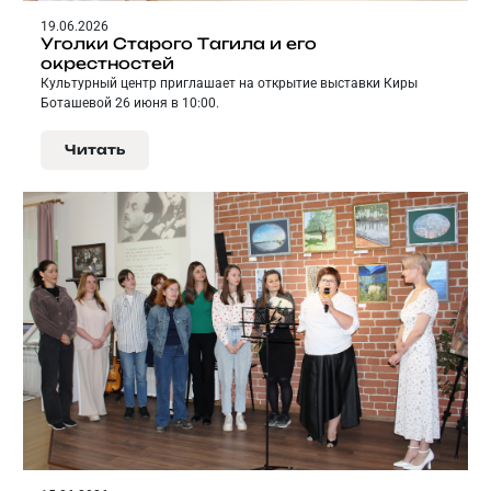
19.06.2026
Уголки Старого Тагила и его
окрестностей
Культурный центр приглашает на открытие выставки Киры
Боташевой 26 июня в 10:00.
Читать