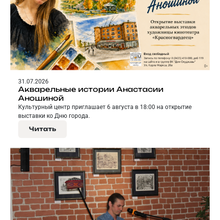
31.07.2026
Акварельные истории Анастасии
Аношиной
Культурный центр приглашает 6 августа в 18:00 на открытие
выставки ко Дню города.
Читать